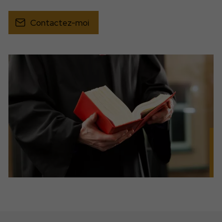
Contactez-moi