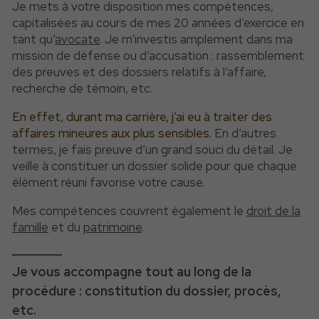
Je mets à votre disposition mes compétences,
capitalisées au cours de mes 20 années d’exercice en
tant qu’
avocate
. Je m’investis amplement dans ma
mission de défense ou d’accusation : rassemblement
des preuves et des dossiers relatifs à l’affaire,
recherche de témoin, etc.
En effet, durant ma carrière, j’ai eu à traiter des
affaires mineures aux plus sensibles.
En d’autres
termes, je fais preuve d’un grand souci du détail. Je
veille à constituer un dossier solide pour que chaque
élément réuni favorise votre cause.
Mes compétences couvrent également le
droit de la
famille
et du
patrimoine
.
Je vous accompagne tout au long de la
procédure : constitution du dossier, procès,
etc.