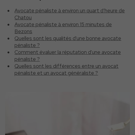
Avocate pénaliste à environ un quart d’heure de
Chatou
Avocate pénaliste à environ 15 minutes de
Bezons
Quelles sont les qualités d'une bonne avocate
pénaliste ?
Comment évaluer la réputation d'une avocate
pénaliste ?
Quelles sont les différences entre un avocat
pénaliste et un avocat généraliste ?