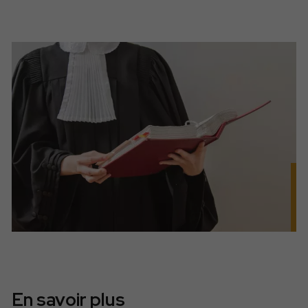
En savoir plus