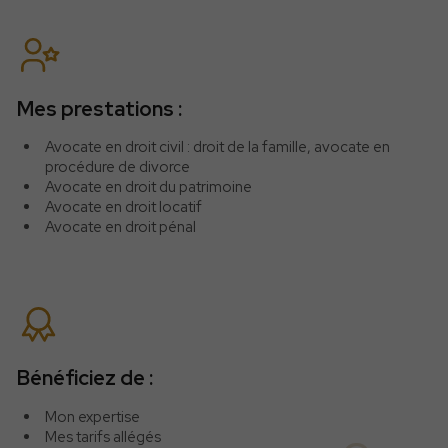
Mes prestations :
Avocate en droit civil : droit de la famille, avocate en
procédure de divorce
Avocate en droit du patrimoine
Avocate en droit locatif
Avocate en droit pénal
Bénéficiez de :
Mon expertise
Mes tarifs allégés