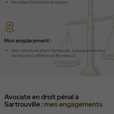
Ma cellule d’écoute et de soutien
Mon emplacement :
Mon cabinet est situé à Sartrouville, à quelques minutes
de Maisons-Laffitte et de Montesson.
Avocate en droit pénal à
Sartrouville :
mes engagements