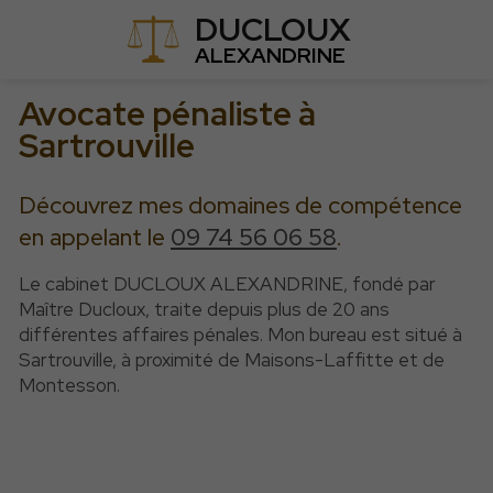
DUCLOUX
ALEXANDRINE
Avocate pénaliste à
Sartrouville
Découvrez mes domaines de compétence
en appelant le
09 74 56 06 58
.
Le cabinet DUCLOUX ALEXANDRINE, fondé par
Maître Ducloux, traite depuis plus de 20 ans
différentes affaires pénales. Mon bureau est situé à
Sartrouville, à proximité de Maisons-Laffitte et de
Montesson.