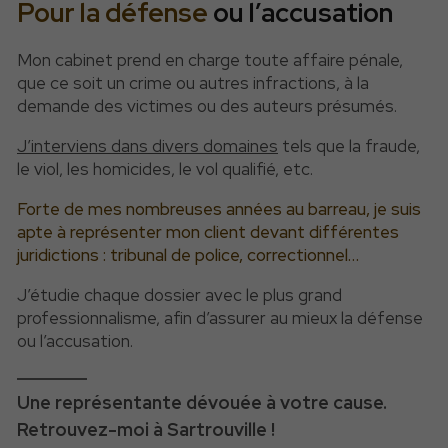
Pour la défense
ou l’accusation
Mon cabinet prend en charge toute affaire pénale,
que ce soit un crime ou autres infractions, à la
demande des victimes ou des auteurs présumés.
J’interviens dans divers domaines
tels que la fraude,
le viol, les homicides, le vol qualifié, etc.
Forte de mes nombreuses années au barreau, je suis
apte à représenter mon client devant différentes
juridictions : tribunal de police, correctionnel…
J’étudie chaque dossier avec le plus grand
professionnalisme, afin d’assurer au mieux la défense
ou l’accusation.
Une représentante dévouée à votre cause.
Retrouvez-moi à Sartrouville !